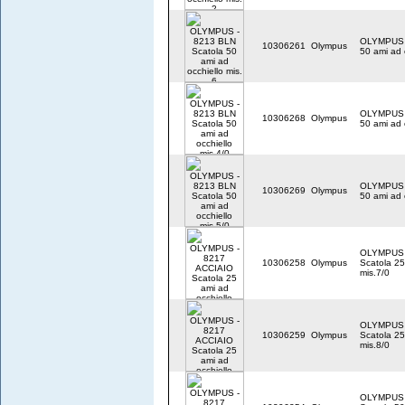
OLYMPUS -
10306261
Olympus
50 ami ad 
OLYMPUS -
10306268
Olympus
50 ami ad 
OLYMPUS -
10306269
Olympus
50 ami ad 
OLYMPUS 
10306258
Olympus
Scatola 25
mis.7/0
OLYMPUS 
10306259
Olympus
Scatola 25
mis.8/0
OLYMPUS 