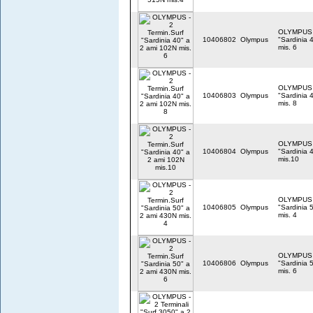
OLYMPUS -
10406802
Olympus
"Sardinia 
mis. 6
OLYMPUS -
10406803
Olympus
"Sardinia 
mis. 8
OLYMPUS -
10406804
Olympus
"Sardinia 
mis.10
OLYMPUS -
10406805
Olympus
"Sardinia 
mis. 4
OLYMPUS -
10406806
Olympus
"Sardinia 
mis. 6