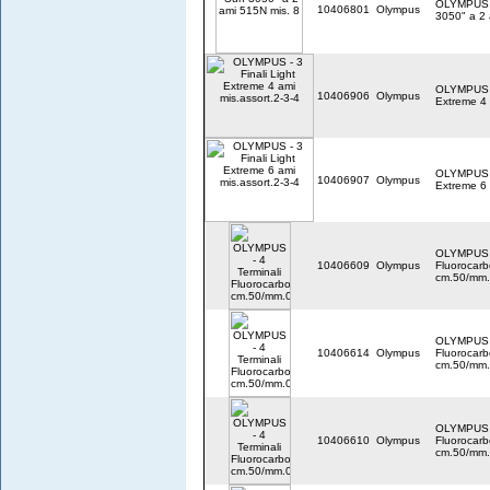
OLYMPUS - 
10406801
Olympus
3050" a 2 
OLYMPUS - 
10406906
Olympus
Extreme 4 
OLYMPUS - 
10406907
Olympus
Extreme 6 
OLYMPUS -
10406609
Olympus
Fluorocar
cm.50/mm
OLYMPUS -
10406614
Olympus
Fluorocar
cm.50/mm
OLYMPUS -
10406610
Olympus
Fluorocar
cm.50/mm