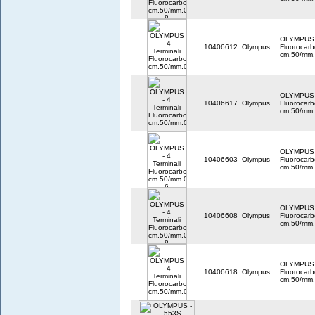
OLYMPUS -
10406612
Olympus
Fluorocar
cm.50/mm
OLYMPUS -
10406617
Olympus
Fluorocar
cm.50/mm
OLYMPUS -
10406603
Olympus
Fluorocar
cm.50/mm.
OLYMPUS -
10406608
Olympus
Fluorocar
cm.50/mm.
OLYMPUS -
10406618
Olympus
Fluorocar
cm.50/mm