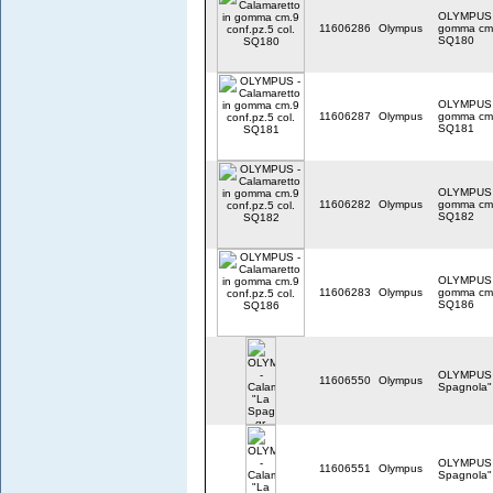
OLYMPUS -
11606286
Olympus
gomma cm.9
SQ180
OLYMPUS -
11606287
Olympus
gomma cm.9
SQ181
OLYMPUS -
11606282
Olympus
gomma cm.9
SQ182
OLYMPUS -
11606283
Olympus
gomma cm.9
SQ186
OLYMPUS -
11606550
Olympus
Spagnola" 
OLYMPUS -
11606551
Olympus
Spagnola" 