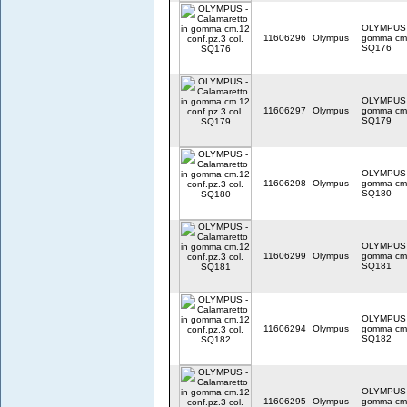
OLYMPUS -
11606296
Olympus
gomma cm.1
SQ176
OLYMPUS -
11606297
Olympus
gomma cm.1
SQ179
OLYMPUS -
11606298
Olympus
gomma cm.1
SQ180
OLYMPUS -
11606299
Olympus
gomma cm.1
SQ181
OLYMPUS -
11606294
Olympus
gomma cm.1
SQ182
OLYMPUS -
11606295
Olympus
gomma cm.1