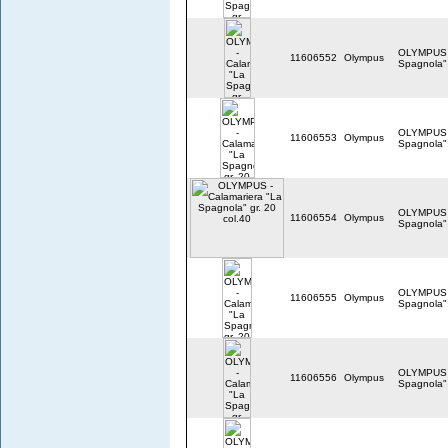
OLYMPUS -
11606552
Olympus
Spagnola" 
OLYMPUS -
11606553
Olympus
Spagnola" 
OLYMPUS -
11606554
Olympus
Spagnola" 
OLYMPUS -
11606555
Olympus
Spagnola" 
OLYMPUS -
11606556
Olympus
Spagnola" 