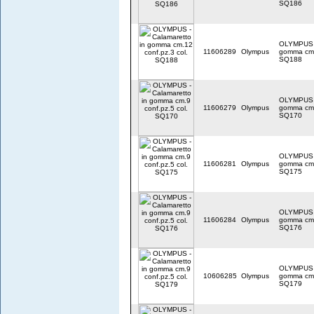
SQ186
OLYMPUS -
11606289
Olympus
gomma cm.1
SQ188
OLYMPUS -
11606279
Olympus
gomma cm.9
SQ170
OLYMPUS -
11606281
Olympus
gomma cm.9
SQ175
OLYMPUS -
11606284
Olympus
gomma cm.9
SQ176
OLYMPUS -
10606285
Olympus
gomma cm.9
SQ179