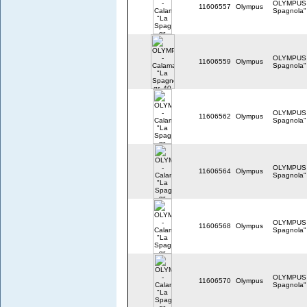
OLYMPUS -
11606557
Olympus
Spagnola" 
OLYMPUS -
11606559
Olympus
Spagnola" 
OLYMPUS -
11606562
Olympus
Spagnola" 
OLYMPUS -
11606564
Olympus
Spagnola" 
OLYMPUS -
11606568
Olympus
Spagnola" 
OLYMPUS -
11606570
Olympus
Spagnola" 