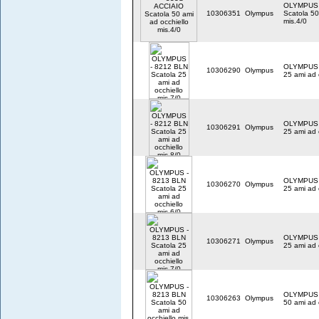
OLYMPUS 
10306351
Olympus
Scatola 50
mis.4/0
OLYMPUS -
10306290
Olympus
25 ami ad 
OLYMPUS -
10306291
Olympus
25 ami ad 
OLYMPUS -
10306270
Olympus
25 ami ad 
OLYMPUS -
10306271
Olympus
25 ami ad 
OLYMPUS -
10306263
Olympus
50 ami ad 