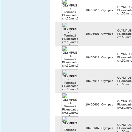
OLYMPUS -
10406615
Olympus
Fluorocar
cm.50/mm
OLYMPUS -
10406601
Olympus
Fluorocar
cm.50/mm.
OLYMPUS -
10406611
Olympus
Fluorocar
cm.50/mm
OLYMPUS -
10406616
Olympus
Fluorocar
cm.50/mm
OLYMPUS -
10406602
Olympus
Fluorocar
cm.50/mm.
OLYMPUS -
10406607
Olympus
Fluorocar
cm.50/mm.