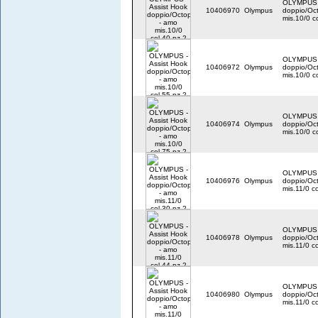
OLYMPUS -
10406970
Olympus
doppio/Oc
mis.10/0 c
OLYMPUS -
10406972
Olympus
doppio/Oc
mis.10/0 c
OLYMPUS -
10406974
Olympus
doppio/Oc
mis.10/0 c
OLYMPUS -
10406976
Olympus
doppio/Oc
mis.11/0 c
OLYMPUS -
10406978
Olympus
doppio/Oc
mis.11/0 c
OLYMPUS -
10406980
Olympus
doppio/Oc
mis.11/0 c