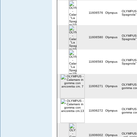
OLYMPUS -
11606576
Olympus
Spagnola" 
OLYMPUS -
11606580
Olympus
Spagnola" 
OLYMPUS -
11606583
Olympus
Spagnola" 
OLYMPUS -
11606271
Olympus
gomma con
OLYMPUS -
11606272
Olympus
gomma con
OLYMPUS -
11606002
Olympus
- col. accia