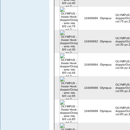
OLYMPUS -
10406960
Olympus
doppio/Oct
col.75 pz.
OLYMPUS -
10406962
Olympus
doppio/Oct
col.30 pz.
OLYMPUS -
10406964
Olympus
doppio/Oct
col.44 pz.
OLYMPUS -
10406966
Olympus
doppio/Oct
col.65 pz.
OLYMPUS -
10406968
Olympus
doppio/Oct
col.85 pz.