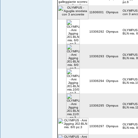
pz.6
OLYMPUS -
11606001
Olympus
con 3 anco
OLYMPUS -
10306292
Olympus
BLN mis. 6
OLYMPUS -
10306293
Olympus
BLN mis. 8
OLYMPUS -
10306294
Olympus
BLN mis.10
OLYMPUS -
10306295
Olympus
BLN mis.11
OLYMPUS -
10306297
Olympus
BLN mis. 8