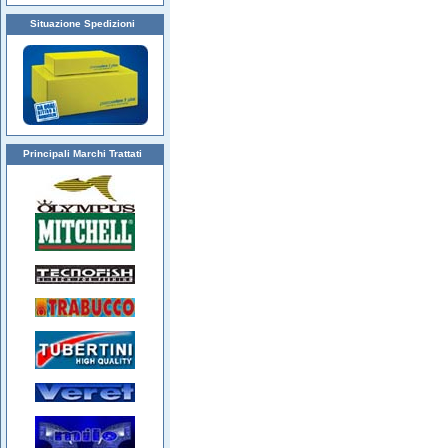
Situazione Spedizioni
Principali Marchi Trattati