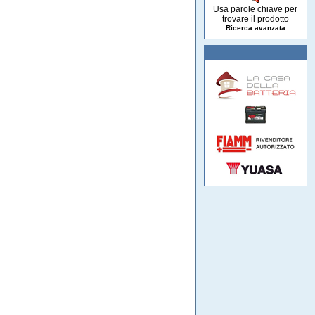
Usa parole chiave per
trovare il prodotto
Ricerca avanzata